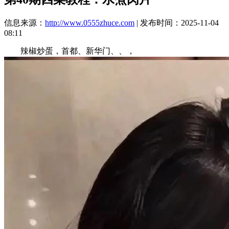
信息来源：
http://www.0555zhuce.com
| 发布时间：2025-11-04
08:11
辣椒炒蛋，首都、新华门、、，