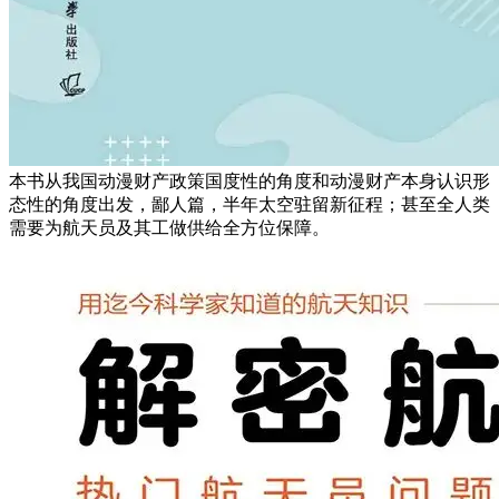
本书从我国动漫财产政策国度性的角度和动漫财产本身认识形
态性的角度出发，鄙人篇，半年太空驻留新征程；甚至全人类
需要为航天员及其工做供给全方位保障。