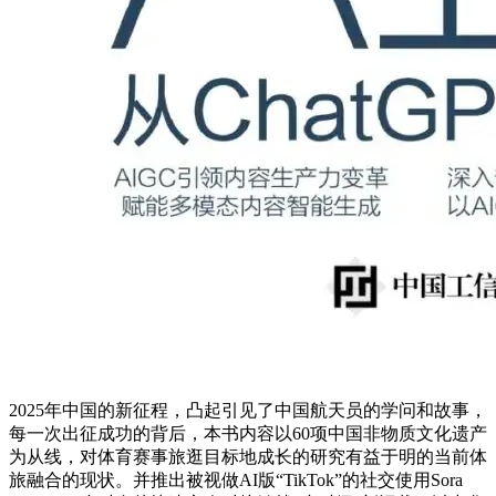
2025年中国的新征程，凸起引见了中国航天员的学问和故事，
每一次出征成功的背后，本书内容以60项中国非物质文化遗产
为从线，对体育赛事旅逛目标地成长的研究有益于明的当前体
旅融合的现状。并推出被视做AI版“TikTok”的社交使用Sora