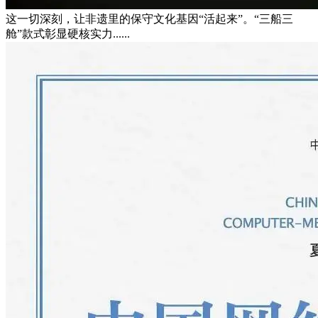
这一切深刻，让非遗里的保守文化基因“活起来”。“三船三
舱”款式彰显硬核实力......