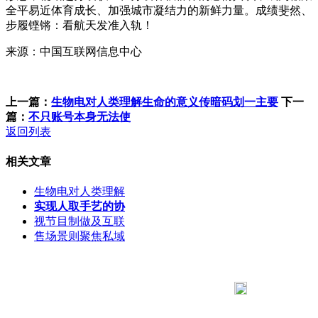
全平易近体育成长、加强城市凝结力的新鲜力量。成绩斐然、
步履铿锵：看航天发准入轨！
来源：中国互联网信息中心
上一篇：
生物电对人类理解生命的意义传暗码划一主要
下一
篇：
不只账号本身无法使
返回列表
相关文章
生物电对人类理解
实现人取手艺的协
视节目制做及互联
售场景则聚焦私域
183 9181 6005
客服热线：
客服QQ：10014803 公司地址：陕西省咸阳市秦都区世纪大
道华宇双子星A座 法律顾问：陕西润丰律师事务所